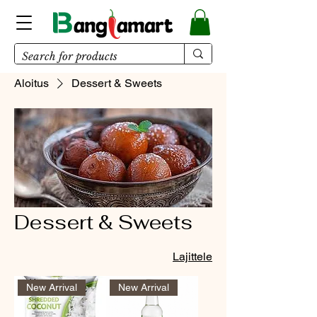
Aloitus
Dessert & Sweets
Dessert & Sweets
Lajittele
New Arrival
New Arrival