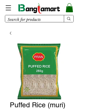
Puffed Rice (muri)